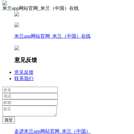
米兰app网站官网_米兰（中国）在线
米兰app网站官网_米兰（中国）在线
意见反馈
意见反馈
联系我们
走进米兰app网站官网_米兰（中国）