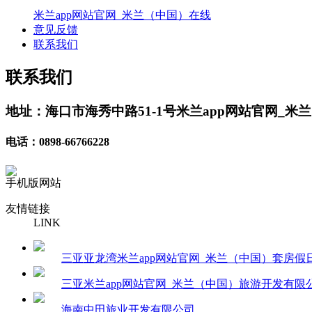
米兰app网站官网_米兰（中国）在线
意见反馈
联系我们
联系我们
地址：海口市海秀中路51-1号米兰app网站官网_米
电话：0898-66766228
手机版网站
友情链接
LINK
三亚亚龙湾米兰app网站官网_米兰（中国）套房假
三亚米兰app网站官网_米兰（中国）旅游开发有限
海南中田旅业开发有限公司