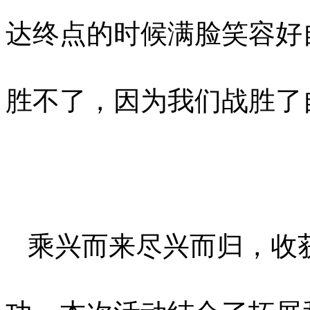
达终点的时候满脸笑容好
胜不了，因为我们战胜了
乘兴而来尽兴而归，收