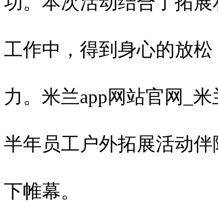
功。本次活动结合了拓展
工作中，得到身心的放松
力。米兰app网站官网_米
半年员工户外拓展活动伴
下帷幕。