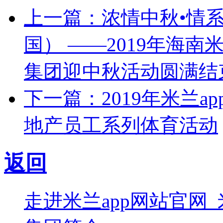
上一篇：浓情中秋•情系
国） ——2019年海南
集团迎中秋活动圆满结
下一篇：2019年米兰a
地产员工系列体育活动
返回
走进米兰app网站官网