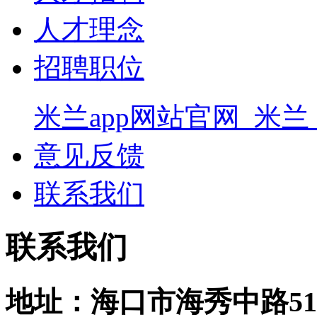
人才理念
招聘职位
米兰app网站官网_米
意见反馈
联系我们
联系我们
地址：海口市海秀中路51