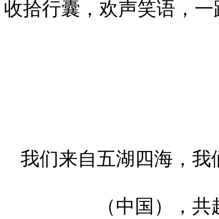
收拾行囊，欢声笑语，一
我们来自五湖四海，我们
（中国），共