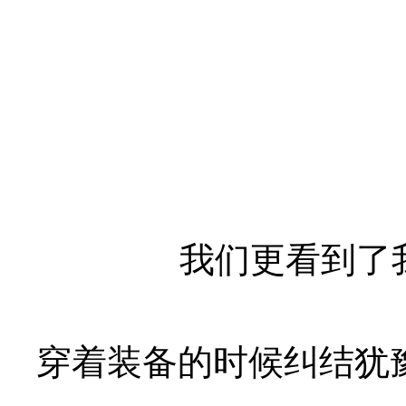
我们更看到了
穿着装备的时候纠结犹