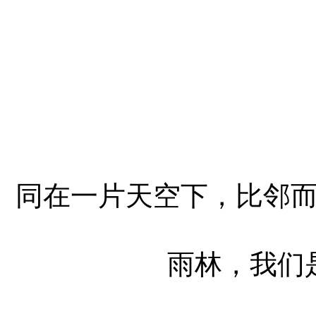
同在一片天空下，比邻
雨林，我们