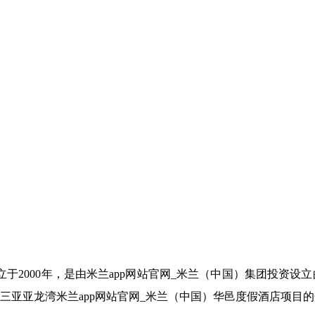
立于2000年，是由米兰app网站官网_米兰（中国）集团投资
的三亚亚龙湾米兰app网站官网_米兰（中国）华邑度假酒店项目