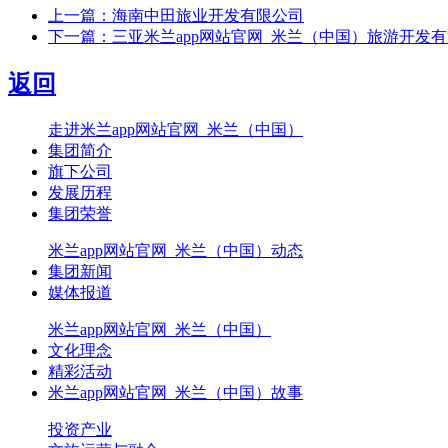
上一篇：海南中田旅业开发有限公司
下一篇：三亚米兰app网站官网_米兰（中国）旅游开发
返回
走进米兰app网站官网_米兰（中国）
集团简介
旗下公司
发展历程
集团荣誉
米兰app网站官网_米兰（中国）动态
集团新闻
媒体报道
米兰app网站官网_米兰（中国）
文化理念
精彩活动
米兰app网站官网_米兰（中国）故事
投资产业